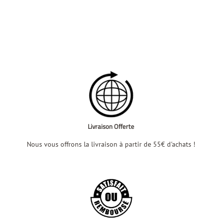
Livraison Offerte
Nous vous offrons la livraison à partir de 55€ d'achats !