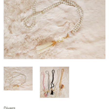
Divers