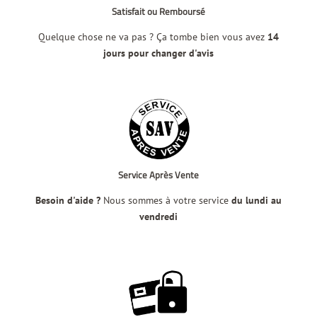
Satisfait ou Remboursé
Quelque chose ne va pas ? Ça tombe bien vous avez
14
jours pour changer d'avis
Service Après Vente
Besoin d'aide ?
Nous sommes à votre service
du lundi au
vendredi