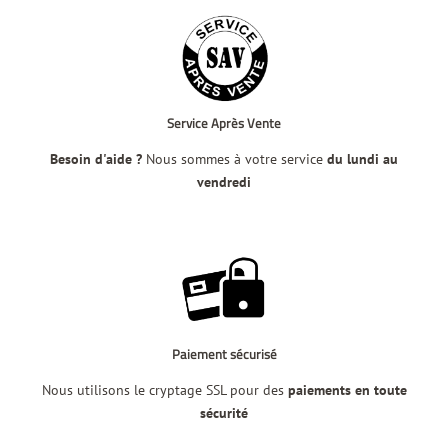
Service Après Vente
Besoin d'aide ?
Nous sommes à votre service
du lundi au
vendredi
Paiement sécurisé
Nous utilisons le cryptage SSL pour des
paiements en toute
sécurité