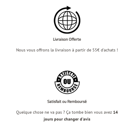
Livraison Offerte
Nous vous offrons la livraison à partir de 55€ d'achats !
Satisfait ou Remboursé
Quelque chose ne va pas ? Ça tombe bien vous avez
14
jours pour changer d'avis