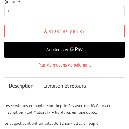
Quantité
Ajouter au panier
Plus de moyens de paiement
Description
Livraison et retours
Les serviettes en papier sont imprimées avec motifs fleurs et
inscription «Eid Mubarak» + bordures en rose dorée.
Le paquet contient un total de 12 serviettes en papier.