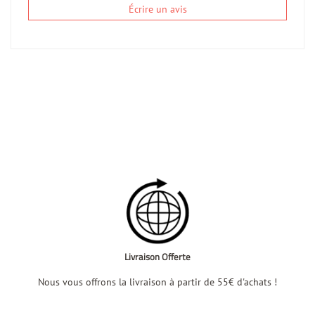
Écrire un avis
Livraison Offerte
Nous vous offrons la livraison à partir de 55€ d'achats !