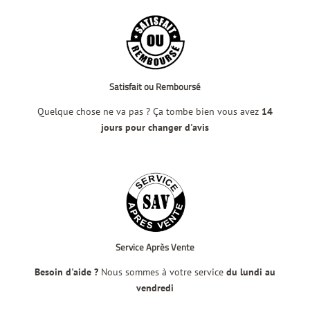
Satisfait ou Remboursé
Quelque chose ne va pas ? Ça tombe bien vous avez
14
jours pour changer d'avis
Service Après Vente
Besoin d'aide ?
Nous sommes à votre service
du lundi au
vendredi