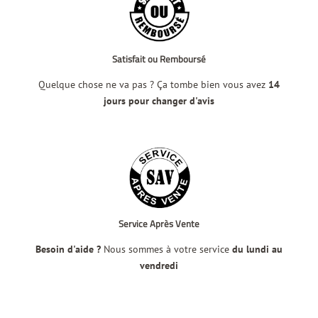
Satisfait ou Remboursé
Quelque chose ne va pas ? Ça tombe bien vous avez
14
jours pour changer d'avis
Service Après Vente
Besoin d'aide ?
Nous sommes à votre service
du lundi au
vendredi