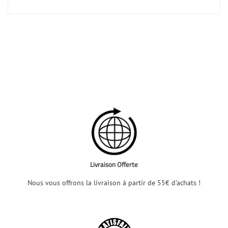
Livraison Offerte
Nous vous offrons la livraison à partir de 55€ d'achats !