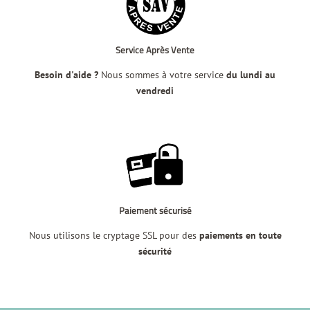
Service Après Vente
Besoin d'aide ?
Nous sommes à votre service
du lundi au
vendredi
Paiement sécurisé
Nous utilisons le cryptage SSL pour des
paiements en toute
sécurité