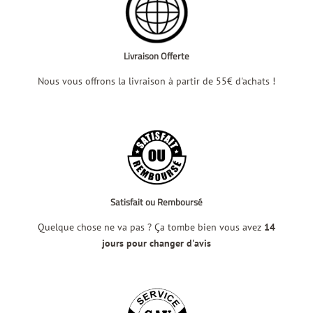
Livraison Offerte
Nous vous offrons la livraison à partir de 55€ d'achats !
Satisfait ou Remboursé
Quelque chose ne va pas ? Ça tombe bien vous avez
14
jours pour changer d'avis