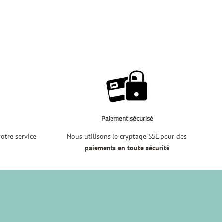
Paiement sécurisé
tre service
Nous utilisons le cryptage SSL pour des
i
paiements en toute sécurité