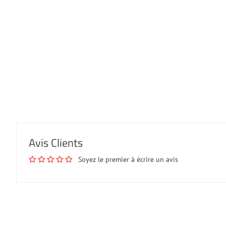
Avis Clients
Soyez le premier à écrire un avis