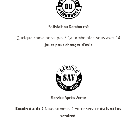
Satisfait ou Remboursé
Quelque chose ne va pas ? Ça tombe bien vous avez
14
jours pour changer d'avis
Service Après Vente
Besoin d'aide ?
Nous sommes à votre service
du lundi au
vendredi