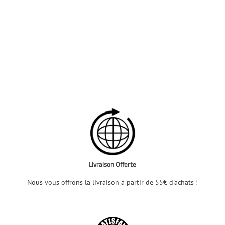
Livraison Offerte
Nous vous offrons la livraison à partir de 55€ d'achats !