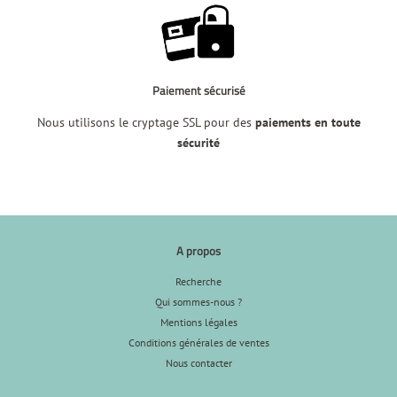
Paiement sécurisé
Nous utilisons le cryptage SSL pour des
paiements en toute
sécurité
A propos
Recherche
Qui sommes-nous ?
Mentions légales
Conditions générales de ventes
Nous contacter