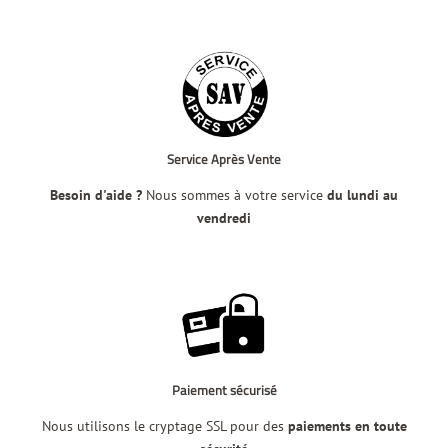
Service Après Vente
Besoin d'aide ?
Nous sommes à votre service
du lundi au
vendredi
Paiement sécurisé
Nous utilisons le cryptage SSL pour des
paiements en toute