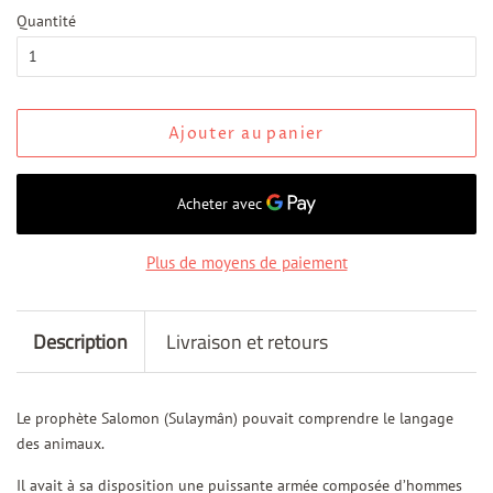
Quantité
Ajouter au panier
Plus de moyens de paiement
Description
Livraison et retours
Le prophète Salomon (Sulaymân) pouvait comprendre le langage
des animaux.
Il avait à sa disposition une puissante armée composée d’hommes