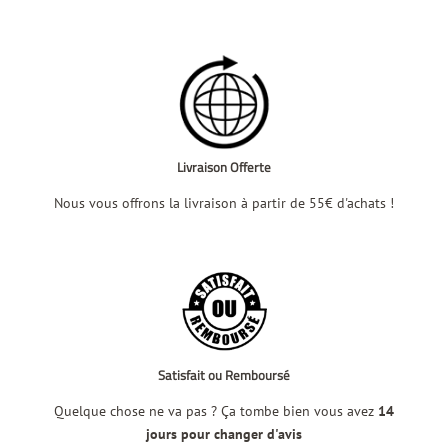
Livraison Offerte
Nous vous offrons la livraison à partir de 55€ d'achats !
Satisfait ou Remboursé
Quelque chose ne va pas ? Ça tombe bien vous avez
14
jours pour changer d'avis