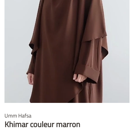
Umm Hafsa
Khimar couleur marron