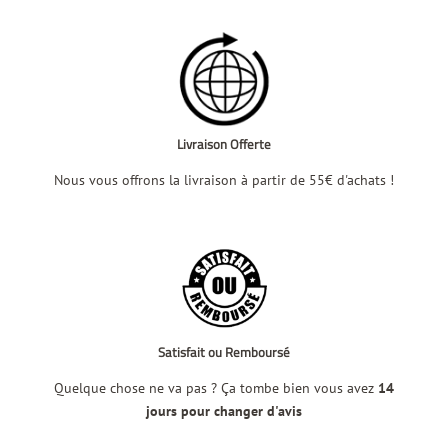
Livraison Offerte
Nous vous offrons la livraison à partir de 55€ d'achats !
Satisfait ou Remboursé
Quelque chose ne va pas ? Ça tombe bien vous avez
14
jours pour changer d'avis