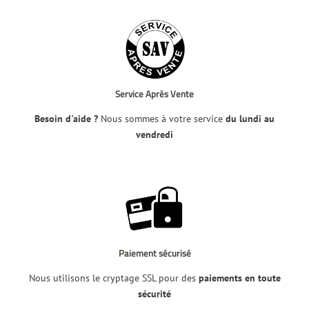
Service Après Vente
Besoin d'aide ?
Nous sommes à votre service
du lundi au
vendredi
Paiement sécurisé
Nous utilisons le cryptage SSL pour des
paiements en toute
sécurité