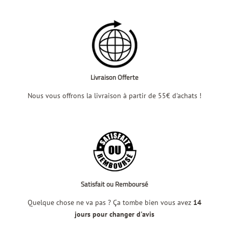
Livraison Offerte
Nous vous offrons la livraison à partir de 55€ d'achats !
Satisfait ou Remboursé
Quelque chose ne va pas ? Ça tombe bien vous avez
14
jours pour changer d'avis