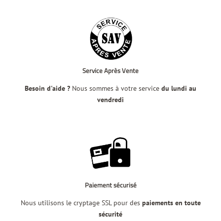
Service Après Vente
Besoin d'aide ?
Nous sommes à votre service
du lundi au
vendredi
Paiement sécurisé
Nous utilisons le cryptage SSL pour des
paiements en toute
sécurité