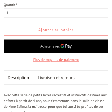
Quantité
Ajouter au panier
Plus de moyens de paiement
Description
Livraison et retours
Avec cette série de petits livres récréatifs et instructifs destinés aux
enfants à partir de 4 ans, nous t’emmenons dans la salle de classe
de Mme Salima, la maîtresse, pour que toi aussi tu profites de ses