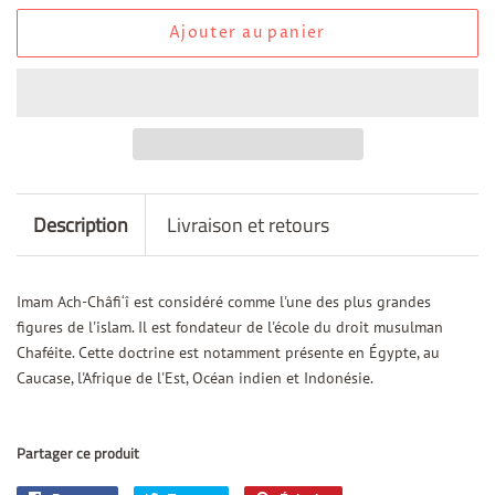
Ajouter au panier
Description
Livraison et retours
Imam Ach-Châfi‘î est considéré comme l'une des plus grandes
figures de l'islam. Il est fondateur de l'école du droit musulman
Chaféite. Cette doctrine est notamment présente en Égypte, au
Caucase, l'Afrique de l'Est, Océan indien et Indonésie.
Partager ce produit