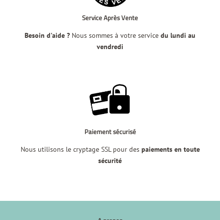
Service Après Vente
Besoin d'aide ?
Nous sommes à votre service
du lundi au
vendredi
Paiement sécurisé
Nous utilisons le cryptage SSL pour des
paiements en toute
sécurité