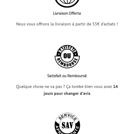
Livraison Offerte
Nous vous offrons la livraison à partir de 55€ d'achats !
Satisfait ou Remboursé
Quelque chose ne va pas ? Ça tombe bien vous avez
14
jours pour changer d'avis