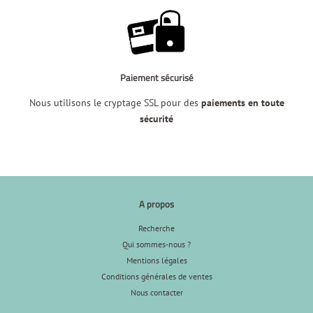
Paiement sécurisé
Nous utilisons le cryptage SSL pour des
paiements en toute
sécurité
A propos
Recherche
Qui sommes-nous ?
Mentions légales
Conditions générales de ventes
Nous contacter