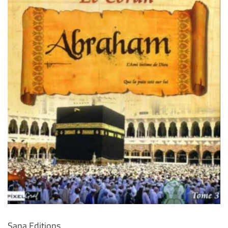
Sana Editions