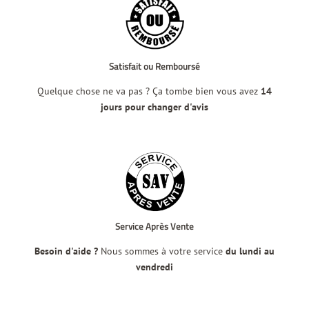
Satisfait ou Remboursé
Quelque chose ne va pas ? Ça tombe bien vous avez
14
jours pour changer d'avis
Service Après Vente
Besoin d'aide ?
Nous sommes à votre service
du lundi au
vendredi