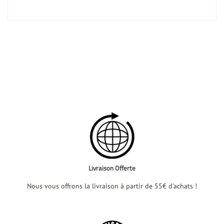
Livraison Offerte
Nous vous offrons la livraison à partir de 55€ d'achats !