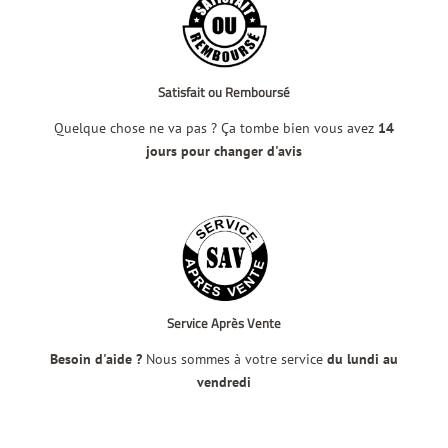
Satisfait ou Remboursé
Quelque chose ne va pas ? Ça tombe bien vous avez
14
jours pour changer d'avis
Service Après Vente
Besoin d'aide ?
Nous sommes à votre service
du lundi au
vendredi