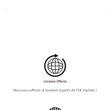
Livraison Offerte
Nous vous offrons la livraison à partir de 55€ d'achats !