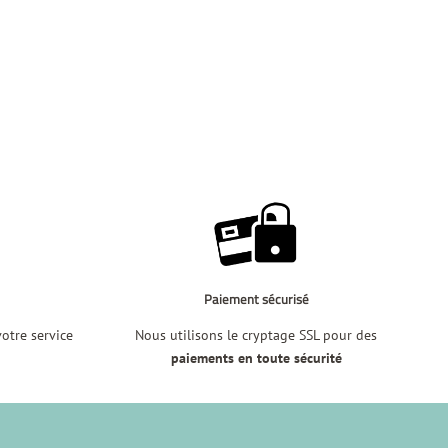
Paiement sécurisé
tre service
Nous utilisons le cryptage SSL pour des
i
paiements en toute sécurité