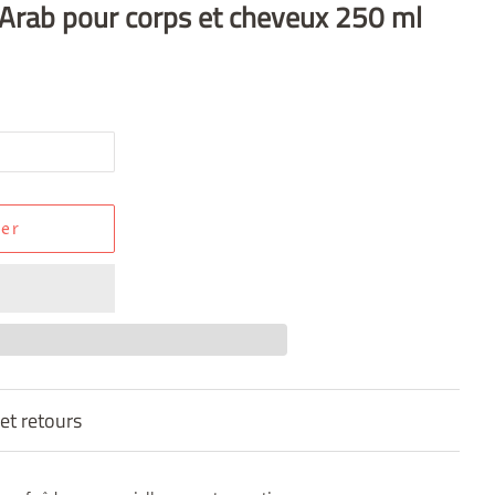
Arab pour corps et cheveux 250 ml
ier
 et retours