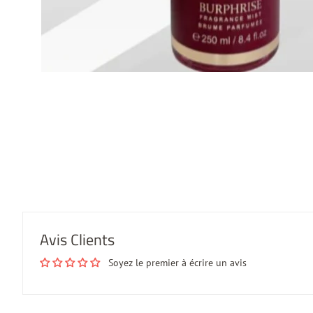
Avis Clients
Soyez le premier à écrire un avis