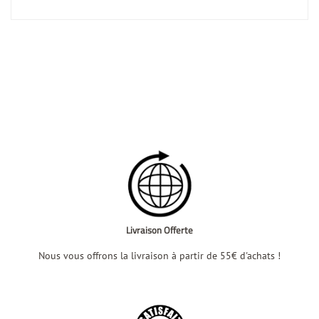
Livraison Offerte
Nous vous offrons la livraison à partir de 55€ d'achats !