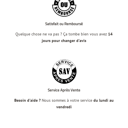
Satisfait ou Remboursé
Quelque chose ne va pas ? Ça tombe bien vous avez
14
jours pour changer d'avis
Service Après Vente
Besoin d'aide ?
Nous sommes à votre service
du lundi au
vendredi