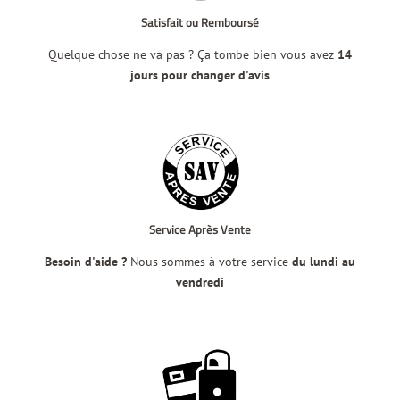
Satisfait ou Remboursé
Quelque chose ne va pas ? Ça tombe bien vous avez
14
jours pour changer d'avis
Service Après Vente
Besoin d'aide ?
Nous sommes à votre service
du lundi au
vendredi