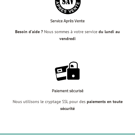
Service Après Vente
Besoin d'aide ?
Nous sommes à votre service
du lundi au
vendredi
Paiement sécurisé
Nous utilisons le cryptage SSL pour des
paiements en toute
sécurité