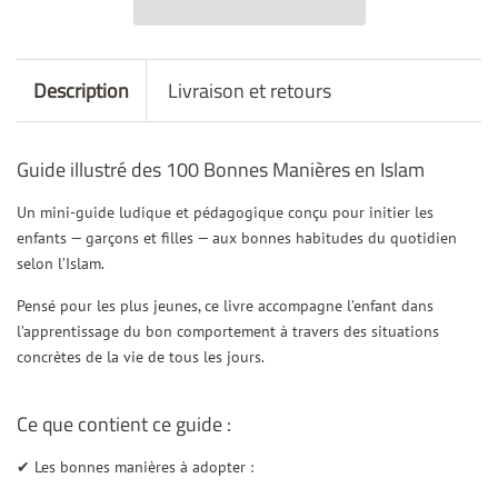
Description
Livraison et retours
Guide illustré des 100 Bonnes Manières en Islam
Un mini-guide ludique et pédagogique conçu pour initier les
enfants — garçons et filles — aux bonnes habitudes du quotidien
selon l’Islam.
Pensé pour les plus jeunes, ce livre accompagne l’enfant dans
l’apprentissage du bon comportement à travers des situations
concrètes de la vie de tous les jours.
Ce que contient ce guide :
✔ Les bonnes manières à adopter :