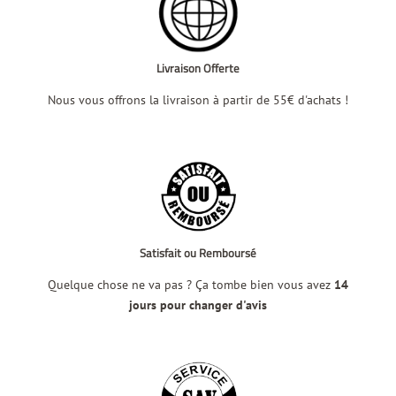
Livraison Offerte
Nous vous offrons la livraison à partir de 55€ d'achats !
Satisfait ou Remboursé
Quelque chose ne va pas ? Ça tombe bien vous avez
14
jours pour changer d'avis