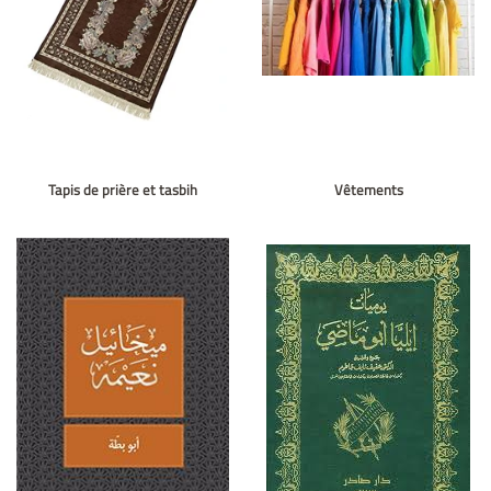
Tapis de prière et tasbih
Vêtements