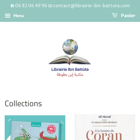
☎️ 06 82 06 49 96 📧 contact@librairie-ibn-battuta.com
Menu
Panier
Collections