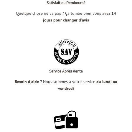
Satisfait ou Remboursé
Quelque chose ne va pas ? Ça tombe bien vous avez
14
jours pour changer d'avis
Service Après Vente
Besoin d'aide ?
Nous sommes à votre service
du lundi au
vendredi