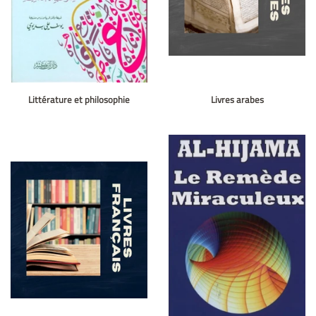
Littérature et philosophie
Livres arabes