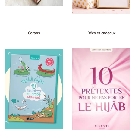
Corans
Déco et cadeaux