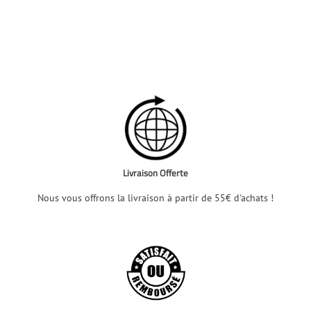
Livraison Offerte
Nous vous offrons la livraison à partir de 55€ d'achats !