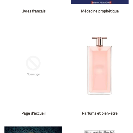
Livres français
Médecine prophétique
Page d'accueil
Parfums et bien-être